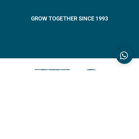
GROW TOGETHER SINCE 1993